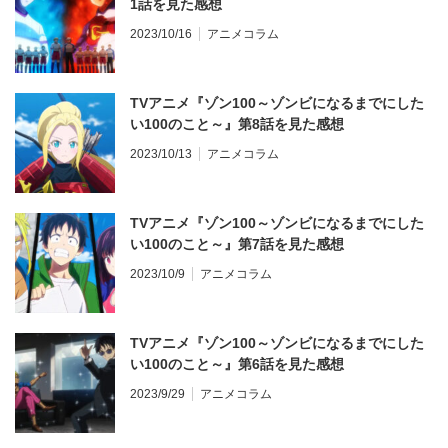
1話を見た感想
2023/10/16
アニメコラム
TVアニメ『ゾン100～ゾンビになるまでにした
い100のこと～』第8話を見た感想
2023/10/13
アニメコラム
TVアニメ『ゾン100～ゾンビになるまでにした
い100のこと～』第7話を見た感想
2023/10/9
アニメコラム
TVアニメ『ゾン100～ゾンビになるまでにした
い100のこと～』第6話を見た感想
2023/9/29
アニメコラム