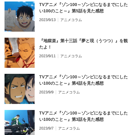
TVアニメ『ゾン100～ゾンビになるまでにした
い100のこと～』第5話を見た感想
2023/9/13
アニメコラム
『地獄楽』第十三話『夢と現（うつつ）』を観
たよ！
2023/9/11
アニメコラム
TVアニメ『ゾン100～ゾンビになるまでにした
い100のこと～』第4話を見た感想
2023/9/9
アニメコラム
TVアニメ『ゾン100～ゾンビになるまでにした
い100のこと～』第3話を見た感想
2023/9/7
アニメコラム