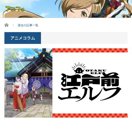
ホーム
過去の記事一覧
アニメコラム