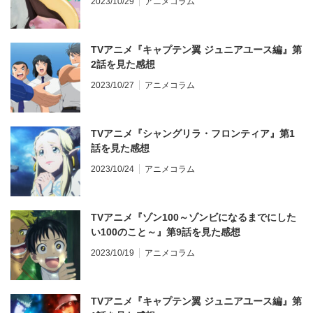
2023/10/29
アニメコラム
TVアニメ『キャプテン翼 ジュニアユース編』第
2話を見た感想
2023/10/27
アニメコラム
TVアニメ『シャングリラ・フロンティア』第1
話を見た感想
2023/10/24
アニメコラム
TVアニメ『ゾン100～ゾンビになるまでにした
い100のこと～』第9話を見た感想
2023/10/19
アニメコラム
TVアニメ『キャプテン翼 ジュニアユース編』第