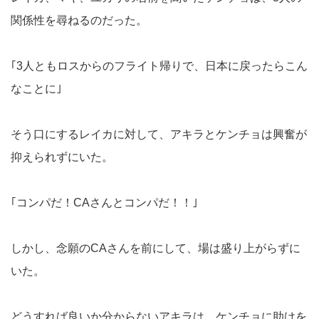
関係性を尋ねるのだった。
｢3人ともロスからのフライト帰りで、日本に戻ったらこん
なことに｣
そう口にするレイカに対して、アキラとケンチョは興奮が
抑えられずにいた。
｢コンパだ！CAさんとコンパだ！！｣
しかし、念願のCAさんを前にして、場は盛り上がらずに
いた。
どうすれば良いか分からないアキラは、ケンチョに助けを