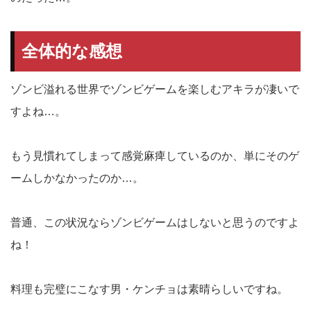
全体的な感想
ゾンビ溢れる世界でゾンビゲームを楽しむアキラが凄いで
すよね…。
もう見慣れてしまって感覚麻痺しているのか、単にそのゲ
ームしかなかったのか…。
普通、この状況ならゾンビゲームはしないと思うのですよ
ね！
料理も完璧にこなす男・ケンチョは素晴らしいですね。