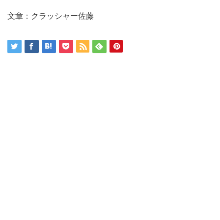
文章：クラッシャー佐藤