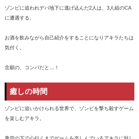
ゾンビに追われデパ地下に逃げ込んだ2人は、3人組のCA
に遭遇する。
お酒を飲みながら自己紹介をすることになりアキラたちは
気付く。
念願の、コンパだと…！
癒しの時間
ゾンビに追いかけられる世界で、ゾンビを撃ち殺すゲーム
を楽しむアキラ。
青空の下で心行くまでゲームを楽しんでいるアキラに対し