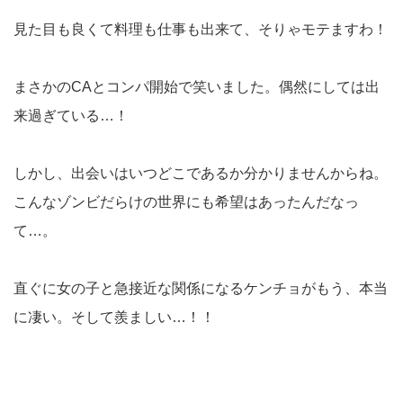
見た目も良くて料理も仕事も出来て、そりゃモテますわ！
まさかのCAとコンパ開始で笑いました。偶然にしては出
来過ぎている…！
しかし、出会いはいつどこであるか分かりませんからね。
こんなゾンビだらけの世界にも希望はあったんだなっ
て…。
直ぐに女の子と急接近な関係になるケンチョがもう、本当
に凄い。そして羨ましい…！！