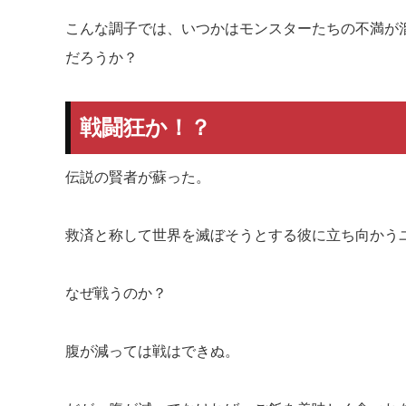
こんな調子では、いつかはモンスターたちの不満が
だろうか？
戦闘狂か！？
伝説の賢者が蘇った。
救済と称して世界を滅ぼそうとする彼に立ち向かう
なぜ戦うのか？
腹が減っては戦はできぬ。