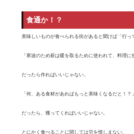
食通か！？
美味しいものが食べられる街があると聞けば「行っ
「寒波のため薪は暖を取るために使われて、料理に
だったら作ればいいじゃない。
「何、ある食材があればもっと美味くなるだと！？
だったら、獲ってくればいいじゃない。
とにかく食べることに関しては労を惜しまない。