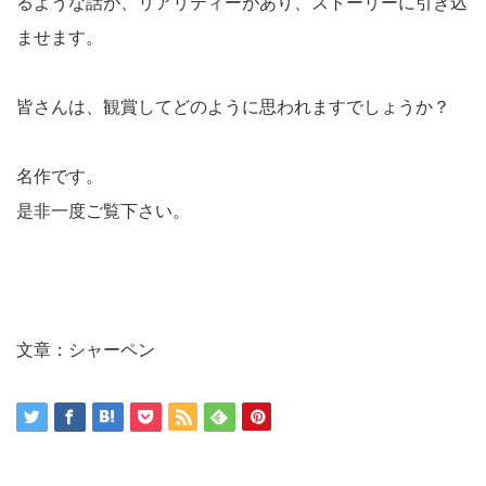
るような話が、リアリティーがあり、ストーリーに引き込
ませます。
皆さんは、観賞してどのように思われますでしょうか？
名作です。
是非一度ご覧下さい。
文章：シャーペン