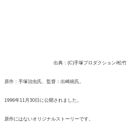
出典：(C)手塚プロダクション/松竹
原作：手塚治虫氏、監督：出崎統氏。
1996年11月30日に公開されました。
原作にはないオリジナルストーリーです。