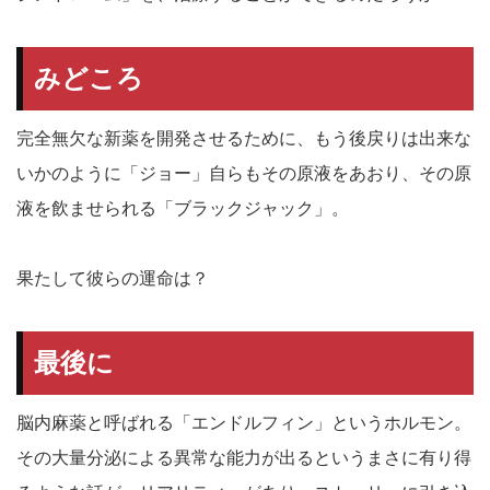
みどころ
完全無欠な新薬を開発させるために、もう後戻りは出来な
いかのように「ジョー」自らもその原液をあおり、その原
液を飲ませられる「ブラックジャック」。
果たして彼らの運命は？
最後に
脳内麻薬と呼ばれる「エンドルフィン」というホルモン。
その大量分泌による異常な能力が出るというまさに有り得