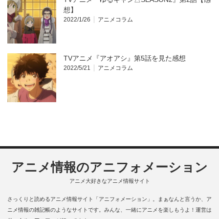
想】
2022/1/26
アニメコラム
TVアニメ『アオアシ』第5話を見た感想
2022/5/21
アニメコラム
アニメ情報のアニフォメーション
アニメ大好きなアニメ情報サイト
さっくりと読めるアニメ情報サイト「アニフォメーション」。まぁなんと言うか、ア
ニメ情報の雑記帳のようなサイトです。みんな、一緒にアニメを楽しもうよ！運営は