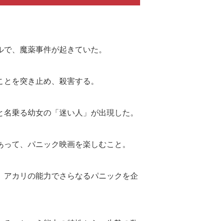
ルで、魔薬事件が起きていた。
ことを突き止め、殺害する。
と名乗る幼女の「迷い人」が出現した。
あって、パニック映画を楽しむこと。
、アカリの能力でさらなるパニックを企