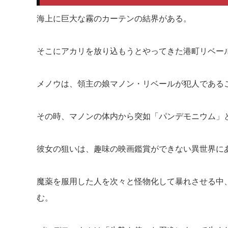
海上に巨大な霧のカーテンの結界がある。
そこにアカリを放り込もうとやってきた港町リベー
メノウは、領主の娘マノン・リベールが犯人である
その時、マノンの体内から突如「パンデモニウム」
彼女の狙いは、趣味の映画鑑賞ができない異世界に
魔薬を服用した人を次々と怪物化して暴れさせる中
む。