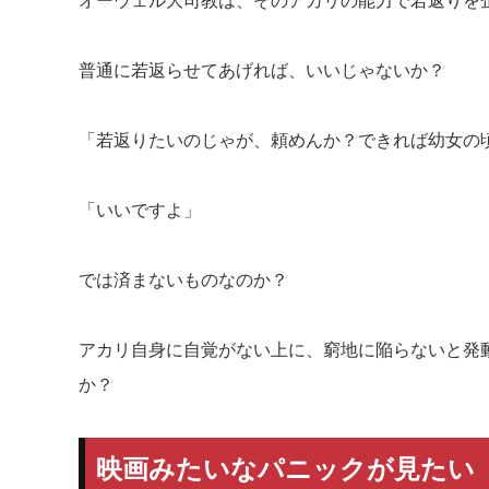
オーウェル大司教は、そのアカリの能力で若返りを
普通に若返らせてあげれば、いいじゃないか？
「若返りたいのじゃが、頼めんか？できれば幼女の頃
「いいですよ」
では済まないものなのか？
アカリ自身に自覚がない上に、窮地に陥らないと発
か？
映画みたいなパニックが見たい