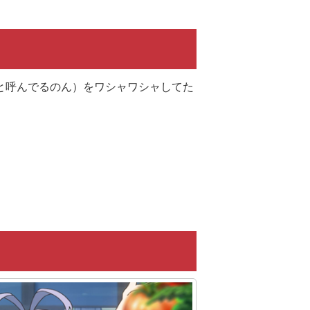
と呼んでるのん）をワシャワシャしてた