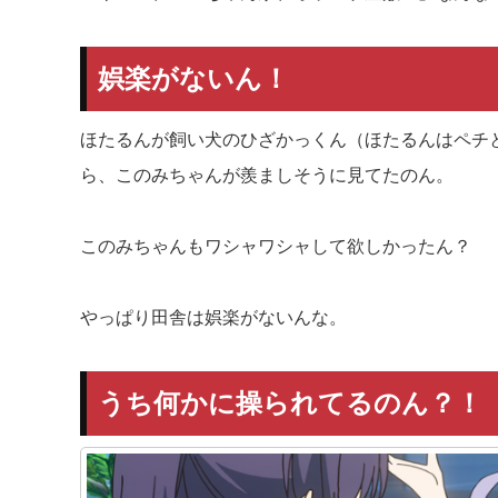
娯楽がないん！
ほたるんが飼い犬のひざかっくん（ほたるんはペチ
ら、このみちゃんが羨ましそうに見てたのん。
このみちゃんもワシャワシャして欲しかったん？
やっぱり田舎は娯楽がないんな。
うち何かに操られてるのん？！