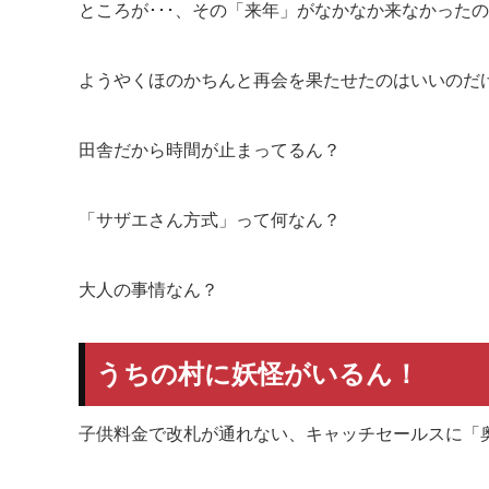
ところが･･･、その「来年」がなかなか来なかった
ようやくほのかちんと再会を果たせたのはいいのだ
田舎だから時間が止まってるん？
「サザエさん方式」って何なん？
大人の事情なん？
うちの村に妖怪がいるん！
子供料金で改札が通れない、キャッチセールスに「奥