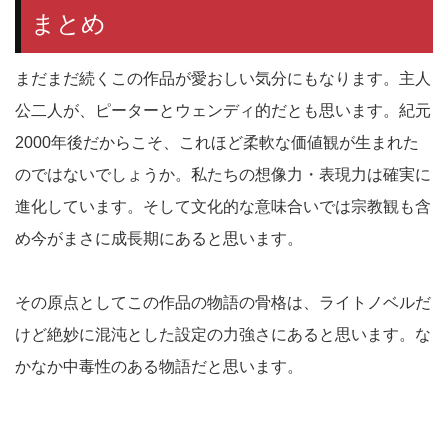
まとめ
まだまだ続くこの作品が愛おしい気分にもなります。主人
公二人が、ピーターとウェンディ的だとも思います。紀元
2000年後だからこそ、これほど柔軟な価値観が生まれた
のではないでしょうか。私たちの想像力・表現力は確実に
進化しています。そして文化的な意味合いでは宗教観も含
め今がまさに成長期にあると思います。
その原点としてこの作品の物語の骨格は、ライトノベルだ
けど絶妙に混沌とした設定の力強さにあると思います。な
かなか中毒性のある物語だと思います。