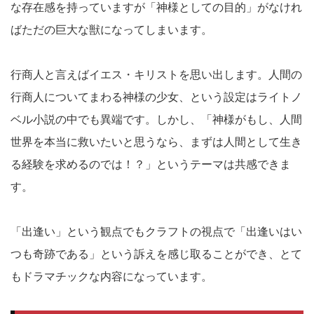
な存在感を持っていますが「神様としての目的」がなけれ
ばただの巨大な獣になってしまいます。
行商人と言えばイエス・キリストを思い出します。人間の
行商人についてまわる神様の少女、という設定はライトノ
ベル小説の中でも異端です。しかし、「神様がもし、人間
世界を本当に救いたいと思うなら、まずは人間として生き
る経験を求めるのでは！？」というテーマは共感できま
す。
「出逢い」という観点でもクラフトの視点で「出逢いはい
つも奇跡である」という訴えを感じ取ることができ、とて
もドラマチックな内容になっています。