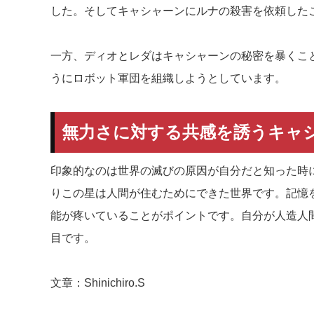
した。そしてキャシャーンにルナの殺害を依頼した
一方、ディオとレダはキャシャーンの秘密を暴くこ
うにロボット軍団を組織しようとしています。
無力さに対する共感を誘うキャ
印象的なのは世界の滅びの原因が自分だと知った時
りこの星は人間が住むためにできた世界です。記憶
能が疼いていることがポイントです。自分が人造人
目です。
文章：Shinichiro.S