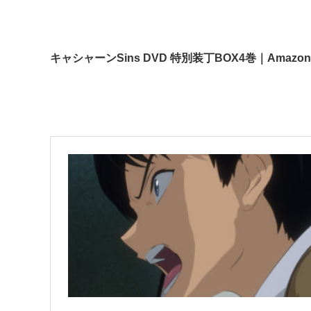
キャシャーンSins DVD 特別装丁BOX4巻｜Amazon