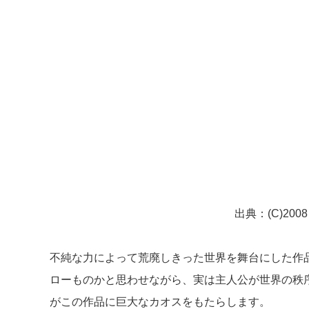
出典：(C)200
不純な力によって荒廃しきった世界を舞台にした作
ローものかと思わせながら、実は主人公が世界の秩
がこの作品に巨大なカオスをもたらします。