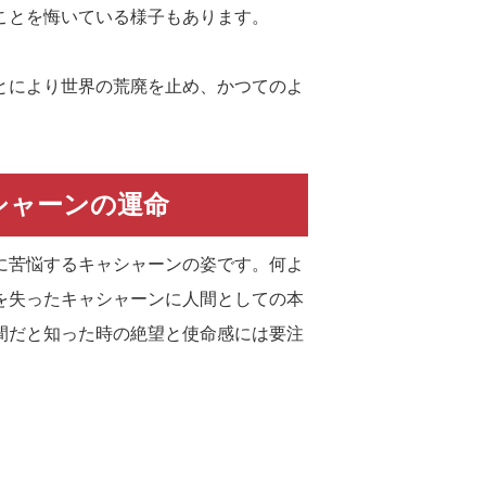
ことを悔いている様子もあります。
とにより世界の荒廃を止め、かつてのよ
シャーンの運命
に苦悩するキャシャーンの姿です。何よ
を失ったキャシャーンに人間としての本
間だと知った時の絶望と使命感には要注