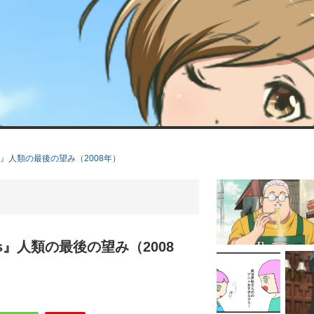
』人類の最後の望み（2008年）
』人類の最後の望み（2008