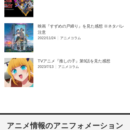
映画『すずめの戸締り』を見た感想 ※ネタバレ
注意
2022/11/24
アニメコラム
TVアニメ『推しの子』第9話を見た感想
2023/7/13
アニメコラム
アニメ情報のアニフォメーション