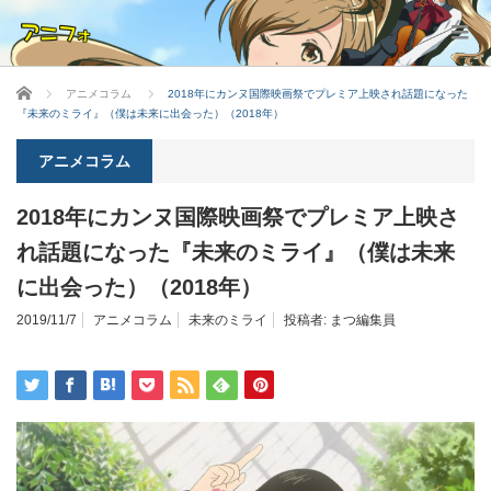
ホーム
アニメコラム
2018年にカンヌ国際映画祭でプレミア上映され話題になった
『未来のミライ』（僕は未来に出会った）（2018年）
アニメコラム
2018年にカンヌ国際映画祭でプレミア上映さ
れ話題になった『未来のミライ』（僕は未来
に出会った）（2018年）
2019/11/7
アニメコラム
未来のミライ
投稿者:
まつ編集員