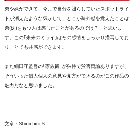
弟や妹ができて、今まで自分を照らしていたスポットライ
トが消えたような気がして、どこか疎外感を覚えたことは
弟(妹)をもつ人は感じたことがあるのでは？ と思いま
す。この｢未来のミライ｣はその感情をしっかり描写してお
り、とても共感ができます。
また細田守監督の｢家族観｣が独特で賛否両論ありますが、
そういった個人個人の意見や見方ができるのがこの作品の
魅力だなと思いました。
文章：Shinichiro.S