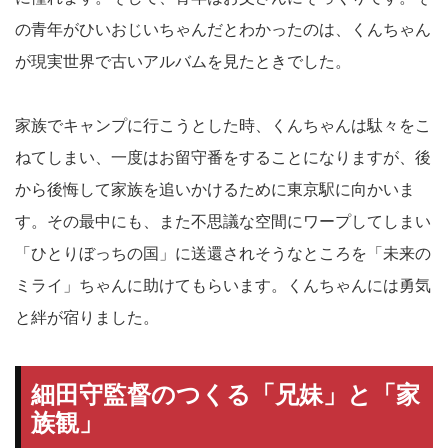
の青年がひいおじいちゃんだとわかったのは、くんちゃん
が現実世界で古いアルバムを見たときでした。
家族でキャンプに行こうとした時、くんちゃんは駄々をこ
ねてしまい、一度はお留守番をすることになりますが、後
から後悔して家族を追いかけるために東京駅に向かいま
す。その最中にも、また不思議な空間にワープしてしまい
「ひとりぼっちの国」に送還されそうなところを「未来の
ミライ」ちゃんに助けてもらいます。くんちゃんには勇気
と絆が宿りました。
細田守監督のつくる「兄妹」と「家
族観」