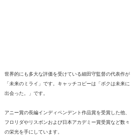
世界的にも多大な評価を受けている細田守監督の代表作が
「未来のミライ」です。キャッチコピーは「ボクは未来に
出会った。」です。
アニー賞の長編インディペンデント作品賞を受賞した他、
フロリダやリスボンおよび日本アカデミー賞受賞など数々
の栄光を手にしています。