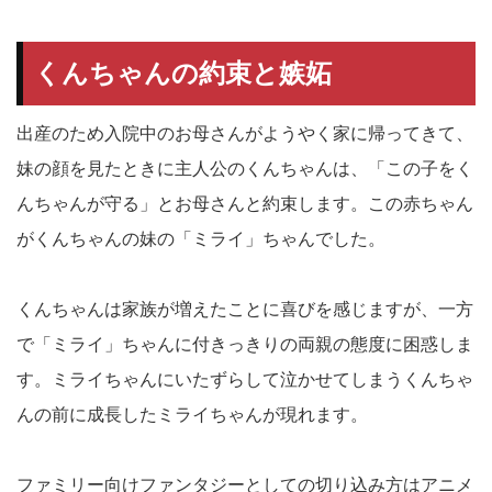
くんちゃんの約束と嫉妬
出産のため入院中のお母さんがようやく家に帰ってきて、
妹の顔を見たときに主人公のくんちゃんは、「この子をく
んちゃんが守る」とお母さんと約束します。この赤ちゃん
がくんちゃんの妹の「ミライ」ちゃんでした。
くんちゃんは家族が増えたことに喜びを感じますが、一方
で「ミライ」ちゃんに付きっきりの両親の態度に困惑しま
す。ミライちゃんにいたずらして泣かせてしまうくんちゃ
んの前に成長したミライちゃんが現れます。
ファミリー向けファンタジーとしての切り込み方はアニメ