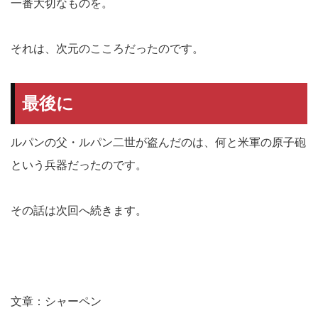
一番大切なものを。
それは、次元のこころだったのです。
最後に
ルパンの父・ルパン二世が盗んだのは、何と米軍の原子砲
という兵器だったのです。
その話は次回へ続きます。
文章：シャーペン