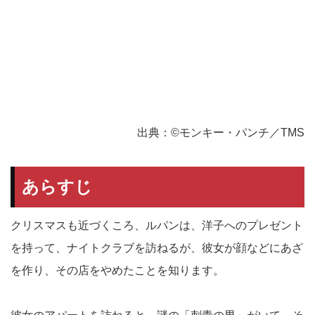
出典：©モンキー・パンチ／TMS
あらすじ
クリスマスも近づくころ、ルパンは、洋子へのプレゼント
を持って、ナイトクラブを訪ねるが、彼女が顔などにあざ
を作り、その店をやめたことを知ります。