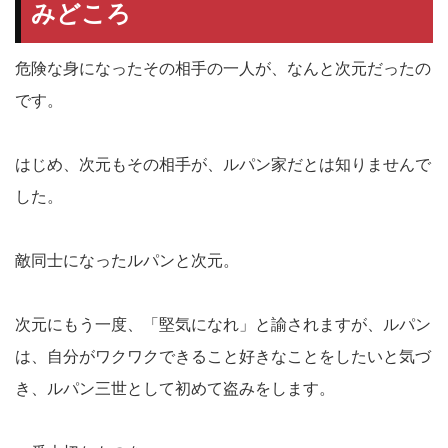
みどころ
危険な身になったその相手の一人が、なんと次元だったの
です。
はじめ、次元もその相手が、ルパン家だとは知りませんで
した。
敵同士になったルパンと次元。
次元にもう一度、「堅気になれ」と諭されますが、ルパン
は、自分がワクワクできること好きなことをしたいと気づ
き、ルパン三世として初めて盗みをします。