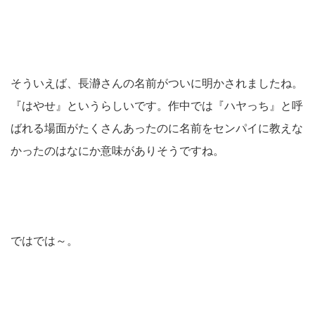
そういえば、長瀞さんの名前がついに明かされましたね。
『はやせ』というらしいです。作中では『ハヤっち』と呼
ばれる場面がたくさんあったのに名前をセンパイに教えな
かったのはなにか意味がありそうですね。
ではでは～。