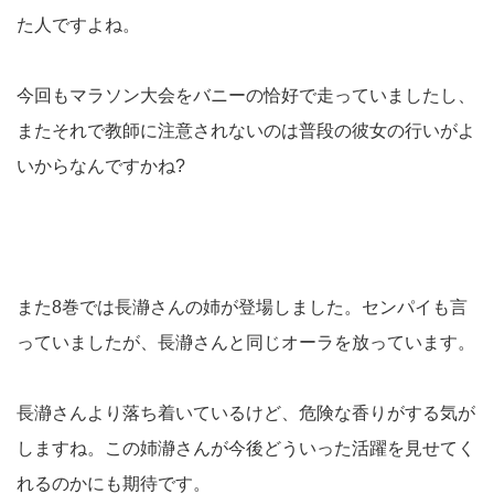
た人ですよね。
今回もマラソン大会をバニーの恰好で走っていましたし、
またそれで教師に注意されないのは普段の彼女の行いがよ
いからなんですかね?
また8巻では長瀞さんの姉が登場しました。センパイも言
っていましたが、長瀞さんと同じオーラを放っています。
長瀞さんより落ち着いているけど、危険な香りがする気が
しますね。この姉瀞さんが今後どういった活躍を見せてく
れるのかにも期待です。