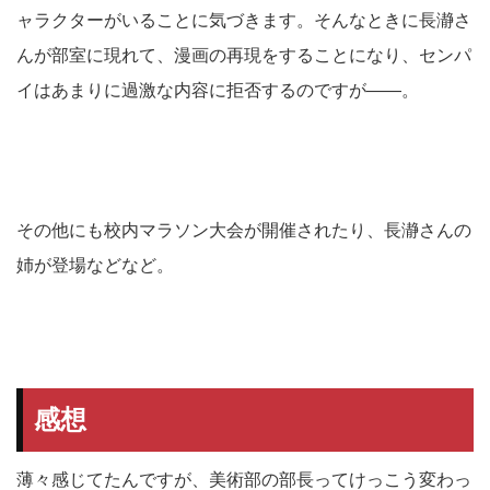
ャラクターがいることに気づきます。そんなときに長瀞さ
んが部室に現れて、漫画の再現をすることになり、センパ
イはあまりに過激な内容に拒否するのですが——。
その他にも校内マラソン大会が開催されたり、長瀞さんの
姉が登場などなど。
感想
薄々感じてたんですが、美術部の部長ってけっこう変わっ