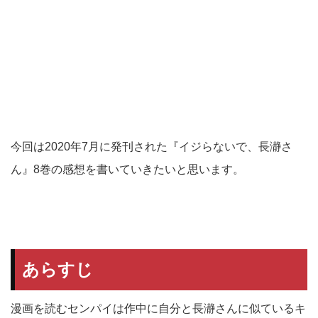
今回は2020年7月に発刊された『イジらないで、長瀞さ
ん』8巻の感想を書いていきたいと思います。
あらすじ
漫画を読むセンパイは作中に自分と長瀞さんに似ているキ