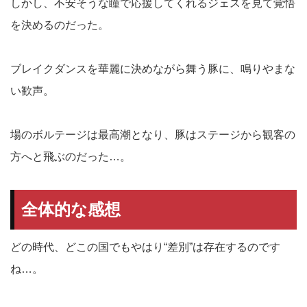
しかし、不安そうな瞳で応援してくれるジェスを見て覚悟
を決めるのだった。
ブレイクダンスを華麗に決めながら舞う豚に、鳴りやまな
い歓声。
場のボルテージは最高潮となり、豚はステージから観客の
方へと飛ぶのだった…。
全体的な感想
どの時代、どこの国でもやはり“差別”は存在するのです
ね…。