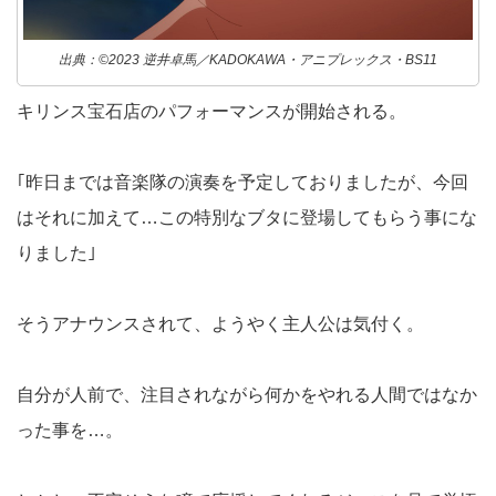
出典：©2023 逆井卓馬／KADOKAWA・アニプレックス・BS11
キリンス宝石店のパフォーマンスが開始される。
｢昨日までは音楽隊の演奏を予定しておりましたが、今回
はそれに加えて…この特別なブタに登場してもらう事にな
りました｣
そうアナウンスされて、ようやく主人公は気付く。
自分が人前で、注目されながら何かをやれる人間ではなか
った事を…。