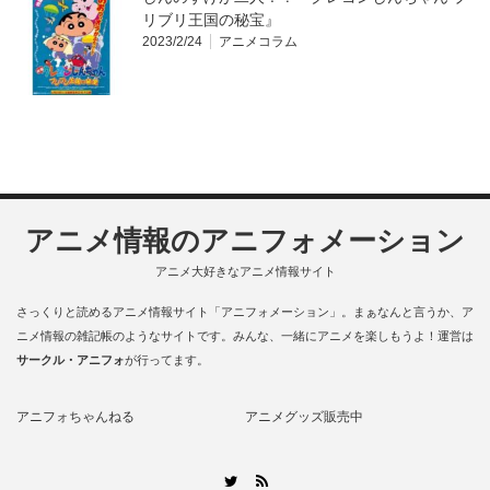
リブリ王国の秘宝』
2023/2/24
アニメコラム
アニメ情報のアニフォメーション
アニメ大好きなアニメ情報サイト
さっくりと読めるアニメ情報サイト「アニフォメーション」。まぁなんと言うか、ア
ニメ情報の雑記帳のようなサイトです。みんな、一緒にアニメを楽しもうよ！運営は
サークル・アニフォ
が行ってます。
アニフォちゃんねる
アニメグッズ販売中
RSS
Twitter