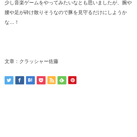
少し音楽ゲームをやってみたいなとも思いましたが、腕や
腰や足が砕け散りそうなので豚を見守るだけにしようか
な…！
文章：クラッシャー佐藤