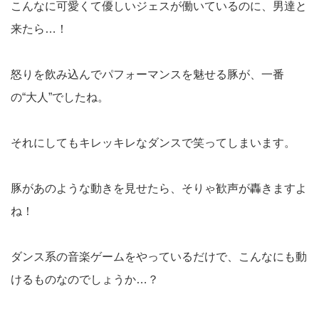
こんなに可愛くて優しいジェスが働いているのに、男達と
来たら…！
怒りを飲み込んでパフォーマンスを魅せる豚が、一番
の“大人”でしたね。
それにしてもキレッキレなダンスで笑ってしまいます。
豚があのような動きを見せたら、そりゃ歓声が轟きますよ
ね！
ダンス系の音楽ゲームをやっているだけで、こんなにも動
けるものなのでしょうか…？