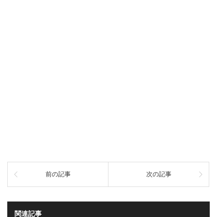
前の記事
次の記事
関連記事