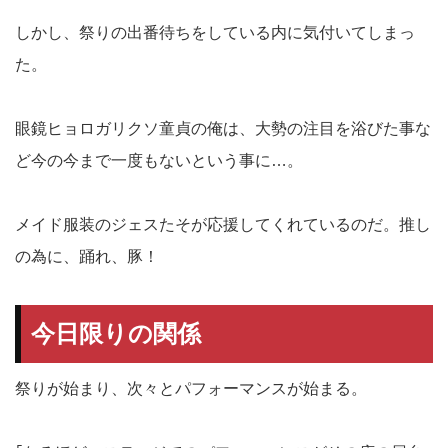
しかし、祭りの出番待ちをしている内に気付いてしまっ
た。
眼鏡ヒョロガリクソ童貞の俺は、大勢の注目を浴びた事な
ど今の今まで一度もないという事に…。
メイド服装のジェスたそが応援してくれているのだ。推し
の為に、踊れ、豚！
今日限りの関係
祭りが始まり、次々とパフォーマンスが始まる。