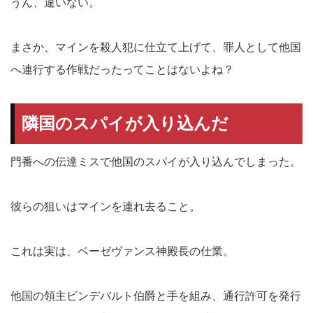
うん、違いない。
まさか、マインを殺人犯に仕立て上げて、罪人として他国
へ連行する作戦だったってことはないよね？
隣国のスパイが入り込んだ
門番への伝達ミスで他国のスパイが入り込んでしまった。
彼らの狙いはマインを連れ去ること。
これは実は、ベーゼヴァンス神殿長の仕業。
他国の領主ビンデバルト伯爵と手を組み、通行許可を発行