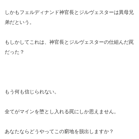
しかもフェルディナンド神官長とジルヴェスターは異母兄
弟だという。
もしかしてこれは、神官長とジルヴェスターの仕組んだ罠
だった？
もう何も信じられない。
全てがマインを堕とし入れる罠にしか思えません。
あなたならどうやってこの窮地を脱出しますか？