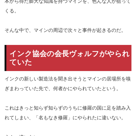
本から得た膨大な知識を持つマインを、色んな人が狙って
くる。
そんな中で、マインの周辺で次々と事件が起きるのだ。
インク協会の会長ヴォルフがやられ
ていた
インクの新しい製造法を聞き出そうとマインの居場所を嗅
ぎまわっていた先で、何者かにやられていたという。
これはきっと知らず知らずのうちに修羅の国に足を踏み入
れてしまい、「名もなき修羅」にやられたに違いない。