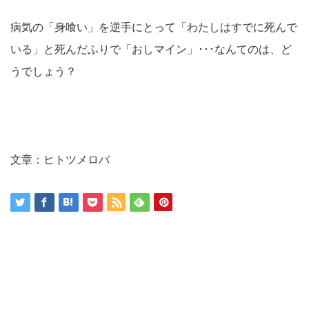
病気の「身喰い」を逆手にとって「わたしはすでに死んで
いる」と死んだふりで「おしマイン」･･･なんてのは、ど
うでしょう？
文章：ヒトツメロバ