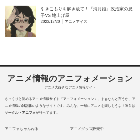
引きこもりを解き放て！『海月姫』政治家の息
子VS 地上げ屋
2022/12/20
アニメアイズ
アニメ情報のアニフォメーション
アニメ大好きなアニメ情報サイト
さっくりと読めるアニメ情報サイト「アニフォメーション」。まぁなんと言うか、ア
ニメ情報の雑記帳のようなサイトです。みんな、一緒にアニメを楽しもうよ！運営は
サークル・アニフォ
が行ってます。
アニフォちゃんねる
アニメグッズ販売中