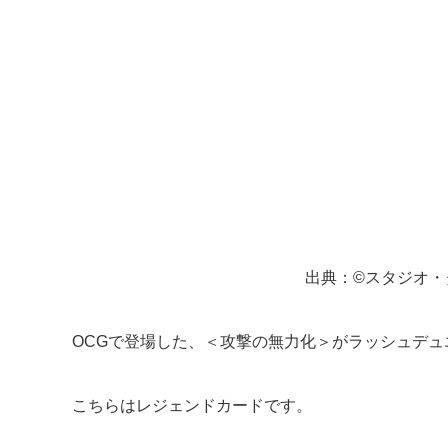
出典：©スタジオ・
OCGで登場した、＜攻撃の無力化＞がラッシュデュ
こちらはレジェンドカードです。