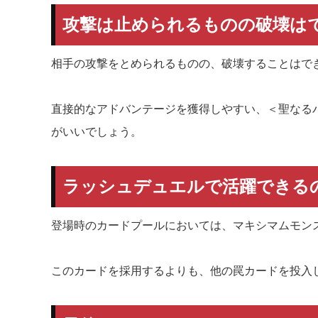
攻撃は止められるものの破壊は
相手の攻撃をとめられるものの、破壊することはで
直接的なアドバンテージを獲得しやすい、＜聖なるバ
がいいでしょう。
ラッシュデュエルで活躍できる
登場時のカードプールにおいては、マキシマムモン
このカードを採用するよりも、他の罠カードを投入