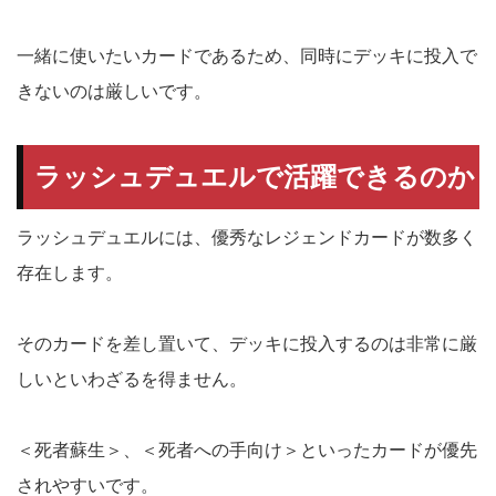
一緒に使いたいカードであるため、同時にデッキに投入で
きないのは厳しいです。
ラッシュデュエルで
活躍できるのか
ラッシュデュエルには、優秀なレジェンドカードが数多く
存在します。
そのカードを差し置いて、デッキに投入するのは非常に厳
しいといわざるを得ません。
＜死者蘇生＞、＜死者への手向け＞といったカードが優先
されやすいです。