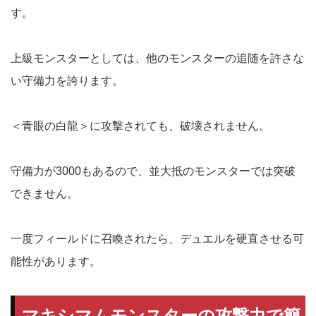
す。
上級モンスターとしては、他のモンスターの追随を許さな
い守備力を誇ります。
＜青眼の白龍＞に攻撃されても、破壊されません。
守備力が3000もあるので、並大抵のモンスターでは突破
できません。
一度フィールドに召喚されたら、デュエルを硬直させる可
能性があります。
マキシマムモンスターの攻撃力で簡