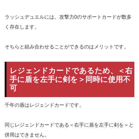
ラッシュデュエルには。攻撃力0のサポートカードが数多
く存在します。
そちらと組み合わせることができるのはメリットです。
レジェンドカードであるため、＜右
手に盾を左手に剣を＞同時に使用不
可
千年の盾はレジェンドカードです。
同じレジェンドカードである＜右手に盾を左手に剣を＞と
併用はできません。