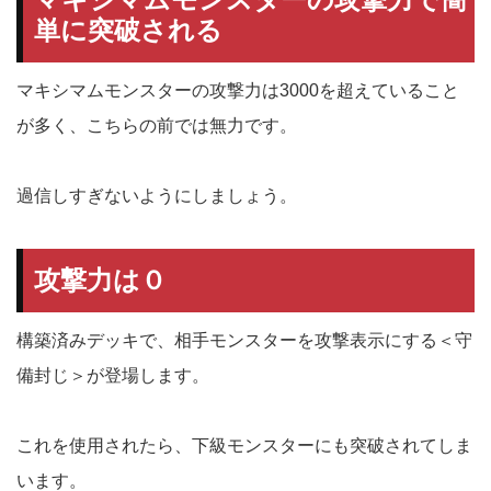
単に突破される
マキシマムモンスターの攻撃力は3000を超えていること
が多く、こちらの前では無力です。
過信しすぎないようにしましょう。
攻撃力は０
構築済みデッキで、相手モンスターを攻撃表示にする＜守
備封じ＞が登場します。
これを使用されたら、下級モンスターにも突破されてしま
います。