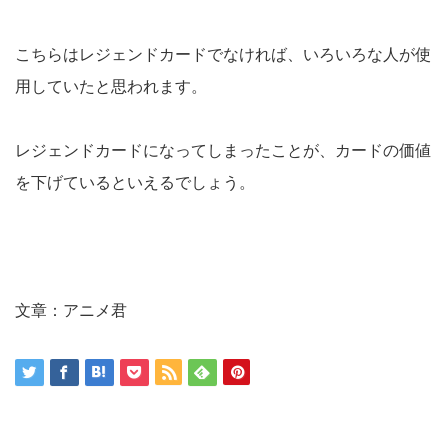
こちらはレジェンドカードでなければ、いろいろな人が使
用していたと思われます。
レジェンドカードになってしまったことが、カードの価値
を下げているといえるでしょう。
文章：アニメ君