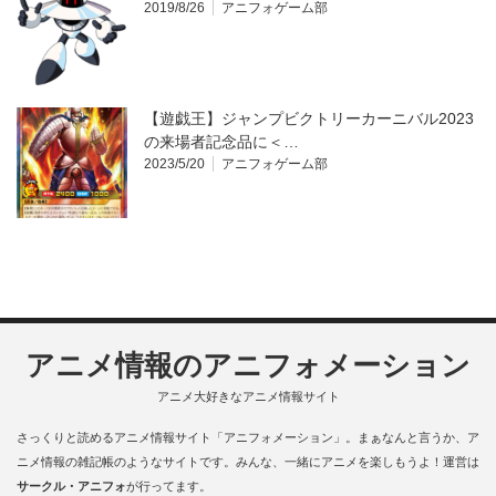
2019/8/26
アニフォゲーム部
【遊戯王】ジャンプビクトリーカーニバル2023
の来場者記念品に＜…
2023/5/20
アニフォゲーム部
アニメ情報のアニフォメーション
アニメ大好きなアニメ情報サイト
さっくりと読めるアニメ情報サイト「アニフォメーション」。まぁなんと言うか、ア
ニメ情報の雑記帳のようなサイトです。みんな、一緒にアニメを楽しもうよ！運営は
サークル・アニフォ
が行ってます。