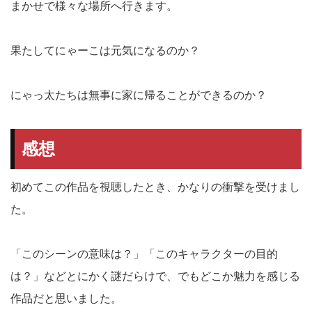
まかせで様々な場所へ行きます。
果たしてにゃーこは元気になるのか？
にゃっ太たちは無事に家に帰ることができるのか？
感想
初めてこの作品を視聴したとき、かなりの衝撃を受けまし
た。
「このシーンの意味は？」「このキャラクターの目的
は？」などとにかく謎だらけで、でもどこか魅力を感じる
作品だと思いました。