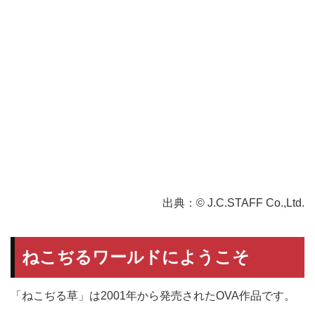
出典：© J.C.STAFF Co.,Ltd.
ねこぢるワールドにようこそ
「ねこぢる草」は2001年から発売されたOVA作品です。