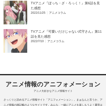
TVアニメ『ぼっち・ざ・ろっく！』第6話を見
た感想
2022/11/25
アニメコラム
TVアニメ『可愛いだけじゃない式守さん』第11
話を見た感想
2022/7/10
アニメコラム
アニメ情報のアニフォメーション
アニメ大好きなアニメ情報サイト
さっくりと読めるアニメ情報サイト「アニフォメーション」。まぁなんと言うか、ア
ニメ情報の雑記帳のようなサイトです。みんな、一緒にアニメを楽しもうよ！運営は