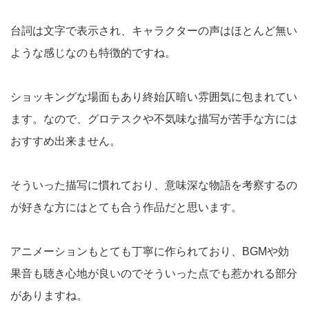
台詞は文字で表示され、キャラクターの声はほとんど無い
ような感じなのも特徴的ですね。
ショッキングな場面もあり終始仄暗い雰囲気に包まれてい
ます。なので、グロテスクや不気味な描写が苦手な方には
おすすめ出来ません。
そういった描写に慣れており、意味深な物語を考察するの
が好きな方にはとても合う作品だと思います。
アニメーションもとても丁寧に作られており、BGMや効
果音も聴き心地が良いのでそういった点でも惹かれる部分
がありますね。