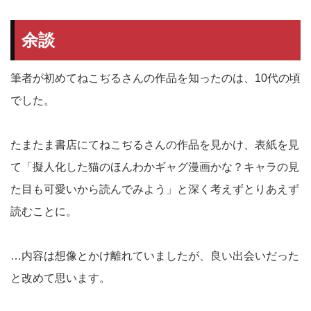
余談
筆者が初めてねこぢるさんの作品を知ったのは、10代の頃
でした。
たまたま書店にてねこぢるさんの作品を見かけ、表紙を見
て「擬人化した猫のほんわかギャグ漫画かな？キャラの見
た目も可愛いから読んでみよう」と深く考えずとりあえず
読むことに。
…内容は想像とかけ離れていましたが、良い出会いだった
と改めて思います。