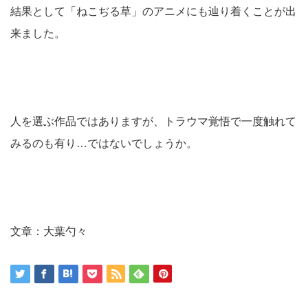
結果として「ねこぢる草」のアニメにも辿り着くことが出
来ました。
人を選ぶ作品ではありますが、トラウマ覚悟で一度触れて
みるのも有り…ではないでしょうか。
文章：大葉勺々