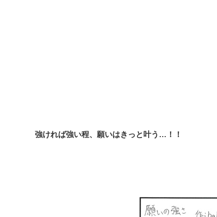
強ければ強い程、願いはきっと叶う…！！